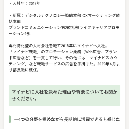
・入社年：2018年
・所属：デジタルテクノロジー戦略本部 CXマーケティング統
括本部
ブランドコミュニケーション第2統括部ライフキャリアプロモ
ーション1部
専門特化型の人材会社を経て2018年にマイナビへ入社。
「マイナビ転職」のプロモーション業務（Web広告、ブラン
ド広告など）を一貫して行い、その他にも「マイナビスカウ
ティング」など転職サービスの広告を手掛けた。2025年4月よ
り部長職に就任。
マイナビに入社を決めた理由や背景についてお聞か
せください。
―1つの分野を極めながら長期的に活躍できると感じた