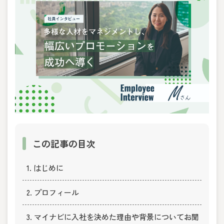
この記事の目次
1. はじめに
2. プロフィール
3. マイナビに入社を決めた理由や背景についてお聞