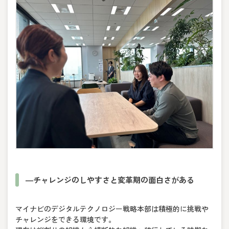
―チャレンジのしやすさと変革期の面白さがある
マイナビのデジタルテクノロジー戦略本部は積極的に挑戦や
チャレンジをできる環境です。