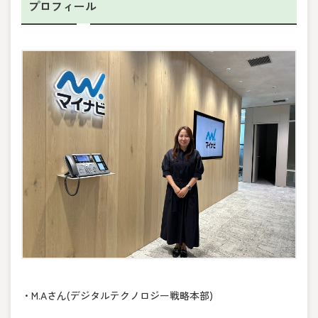
プロフィール
・M.Aさん(デジタルテクノロジー戦略本部)