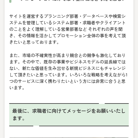
サイトを運営するプランニング部署・データベースや検索シ
ステムを管理しているシステム部署・求職者やクライアント
のことをよく理解している営業部署など それぞれの声を聞
き、その情報を活かしてプロモーション全体の事を考えて頂
きたいと思っております。
また、市場の不確実性が高まり競合との競争も激化しており
ます。その中で、既存の事業やビジネスモデルの延長線では
ない、新たな価値を生み出せる新規ビジネスにもチャレンジ
して頂きたいと思っています。いろいろな戦略を考えながら1
つのサービスに深く携わりたいという方には非常に合うと思
います。
最後に、求職者に向けてメッセージをお願いいたし
ます。