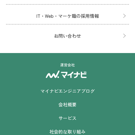
IT・Web・マーケ職の採用情報
お問い合わせ
運営会社
マイナビエンジニアブログ
会社概要
サービス
社会的な取り組み