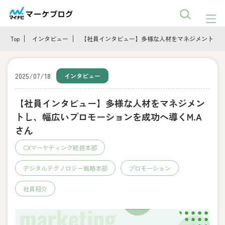
Top
インタビュー
【社員インタビュー】多様な人材をマネジメントし、
2025/07/18
インタビュー
【社員インタビュー】多様な人材をマネジメン
トし、幅広いプロモーションを成功へ導くM.A
さん
CXマーケティング統括本部
デジタルテクノロジー戦略本部
プロモーション
社員紹介