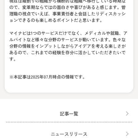
現在は縦割りの組織から横断的な組織へ移行している時期な
ので、変革期ならではの面白さや喜びがあると感じます。管
理職の視点でいえば、事業責任者と会話したりディスカッシ
ョンできるのも楽しめるポイントだと思います。
マイナビは1つのサービスだけでなく、メディカルや就職、ア
ルバイトなど様々な分野のサービスが動いています。色々な
分野の情報をインプットしながらアイデアを考える楽しさが
あるので、これまでの経験を存分に活かしていただきたいで
す。
※本記事は2025年07月時点の情報です。
記事一覧
ニュースリリース