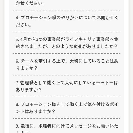
かせください。
4. プロモーション職のやりがいについてお聞かせく
ださい。
5. 4月から3つの事業部がライフキャリア事業部へ集
約されましたが、どのような変化がありましたか？
6. チームを牽引する上で、大切にしていることはあ
りますか？
7. 管理職として働く上で大切にしているモットーは
ありますか？
8. プロモーション職として働く上で気を付けるポイ
ントはありますか？
9. 最後に、求職者に向けてメッセージをお願いいた
します。