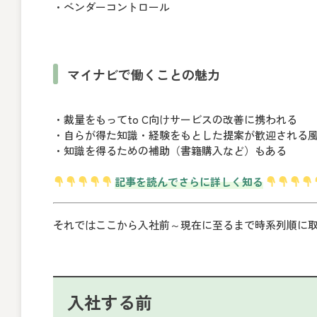
・ベンダーコントロール
マイナビで働くことの魅力
・裁量をもってto C向けサービスの改善に携われる
・自らが得た知識・経験をもとした提案が歓迎される
・知識を得るための補助（書籍購入など）もある
記事を読んでさらに詳しく知る
それではここから入社前～現在に至るまで時系列順に
入社する前