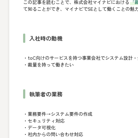
この記事を読むことで、株式会社マイナビにおける
「
て知ることができ、マイナビでSEとして働くことの魅
入社時の動機
・toC向けのサービスを持つ事業会社でシステム設計
・裁量を持って働きたい
執筆者の業務
・業務要件→システム要件の作成
・セキュリティ対応
・データ可視化
・社内からの問い合わせ対応