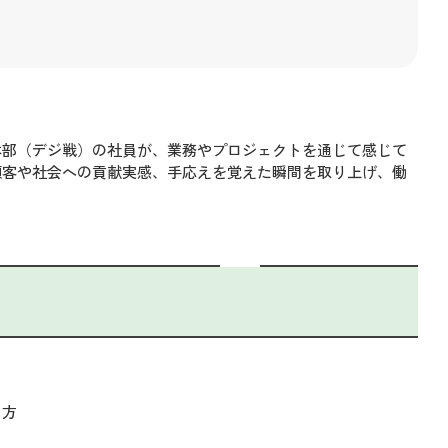
本部（デジ戦）の社員が、業務やプロジェクトを通じて感じて
顧客や社会への貢献実感、手応えを覚えた瞬間を取り上げ、働
る方