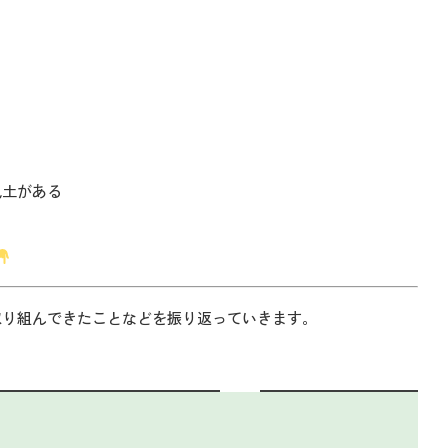
風土がある
取り組んできたことなどを振り返っていきます。