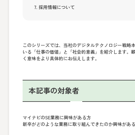
7. 採用情報について
このシリーズでは、当社のデジタルテクノロジー戦略
いる「仕事の価値」と「社会的意義」を紹介します。
く意味をより具体的にお伝えします。
本記事の対象者
マイナビのSE業務に興味がある方
新卒がどのような業務に取り組んできたのか興味があ