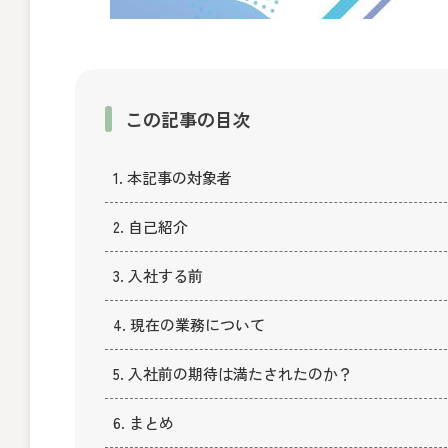
この記事の目次
1. 本記事の対象者
2. 自己紹介
3. 入社する前
4. 現在の業務について
5. 入社前の期待は満たされたのか？
6. まとめ