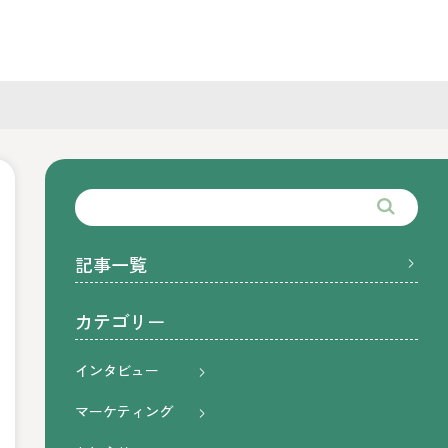
」
記事一覧
カテゴリー
インタビュー
マーケティング