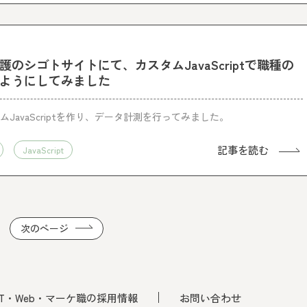
のシゴトサイトにて、カスタムJavaScriptで職種の
ようにしてみました
タムJavaScriptを作り、データ計測を行ってみました。
記事を読む
JavaScript
次のページ
IT・Web・マーケ職の採用情報
お問い合わせ