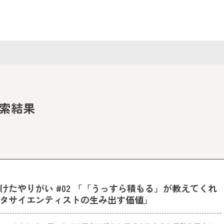
索結果
けたやりがい #02 「「うっすら積もる」が教えてくれ
タサイエンティストの生み出す価値」