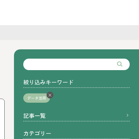
絞り込みキーワード
データ活用
記事一覧
カテゴリー