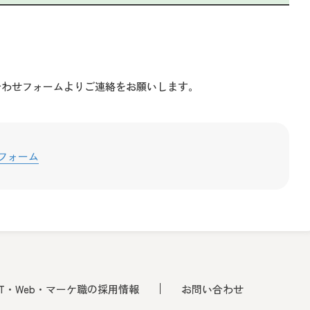
合わせフォームよりご連絡をお願いします。
フォーム
IT・Web・マーケ職の採用情報
お問い合わせ