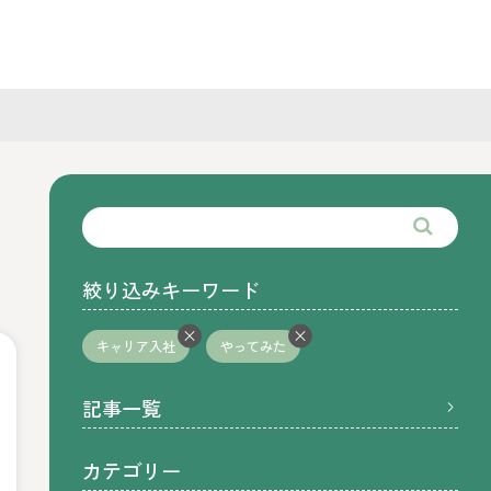
絞り込みキーワード
キャリア入社
やってみた
記事一覧
カテゴリー