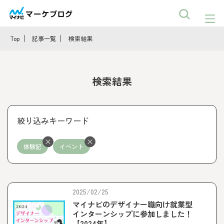
Top
記事一覧
検索結果
検索結果
絞り込みキーワード
体験記
イベント
2025/02/25
マイナビのデザイナー職向け就業型
インターンシップに参加しました！
【2024年】