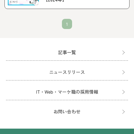
1
記事一覧
ニュースリリース
IT・Web・マーケ職の採用情報
お問い合わせ