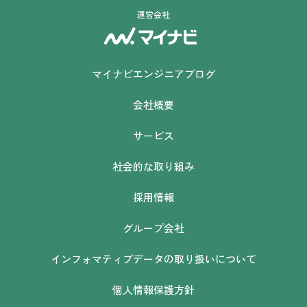
運営会社
マイナビエンジニアブログ
会社概要
サービス
社会的な取り組み
採用情報
グループ会社
インフォマティブデータの取り扱いについて
個人情報保護方針