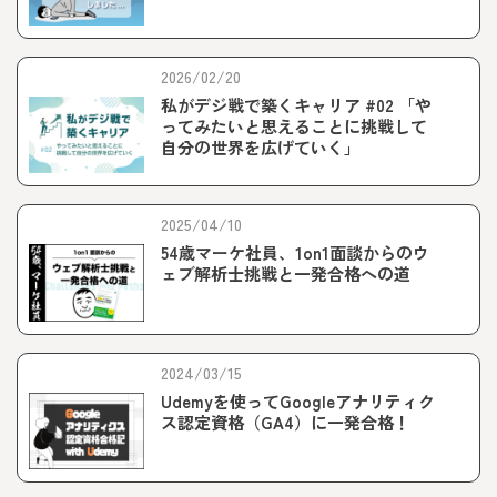
2026/02/20
私がデジ戦で築くキャリア #02 「や
ってみたいと思えることに挑戦して
自分の世界を広げていく」
2025/04/10
54歳マーケ社員、1on1面談からのウ
ェブ解析士挑戦と一発合格への道
2024/03/15
Udemyを使ってGoogleアナリティク
ス認定資格（GA4）に一発合格！