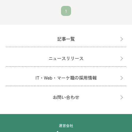
1
記事一覧
ニュースリリース
IT・Web・マーケ職の採用情報
お問い合わせ
運営会社