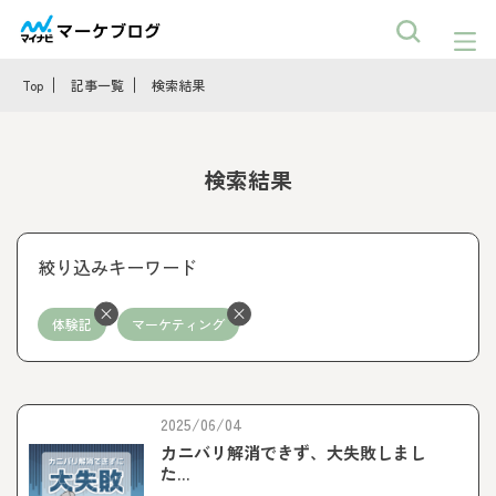
Top
記事一覧
検索結果
検索結果
絞り込みキーワード
体験記
マーケティング
2025/06/04
カニバリ解消できず、大失敗しまし
た…