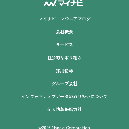
マイナビエンジニアブログ
会社概要
サービス
社会的な取り組み
採用情報
グループ会社
インフォマティブデータの取り扱いについて
個人情報保護方針
©2026 Mynavi Corporation.