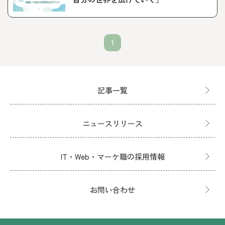
1
記事一覧
ニュースリリース
IT・Web・マーケ職の採用情報
お問い合わせ