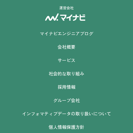
運営会社
マイナビエンジニアブログ
会社概要
サービス
社会的な取り組み
採用情報
グループ会社
インフォマティブデータの取り扱いについて
個人情報保護方針