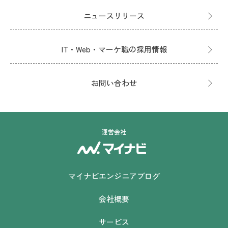
ニュースリリース
IT・Web・マーケ職の採用情報
お問い合わせ
運営会社
マイナビエンジニアブログ
会社概要
サービス