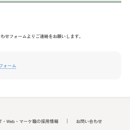
合わせフォームよりご連絡をお願いします。
フォーム
IT・Web・マーケ職の採用情報
お問い合わせ