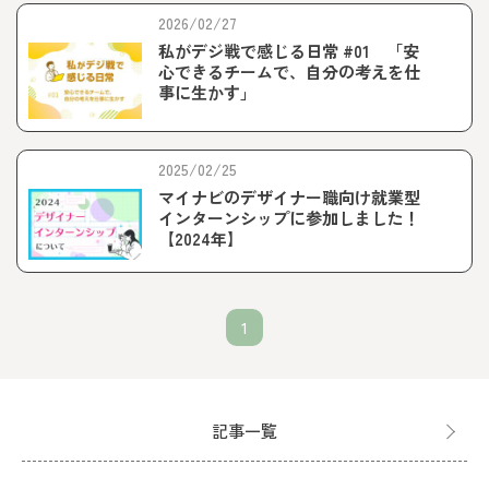
2026/02/27
私がデジ戦で感じる日常 #01 「安
心できるチームで、自分の考えを仕
事に生かす」
2025/02/25
マイナビのデザイナー職向け就業型
インターンシップに参加しました！
【2024年】
1
記事一覧