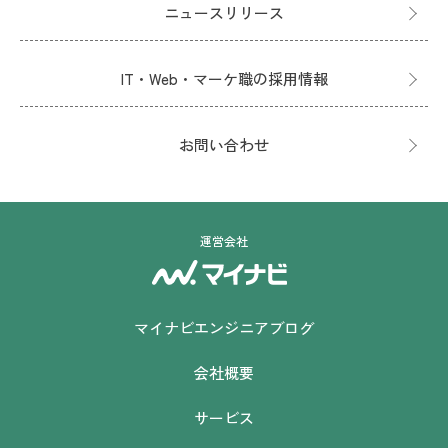
ニュースリリース
IT・Web・マーケ職の採用情報
お問い合わせ
運営会社
マイナビエンジニアブログ
会社概要
サービス