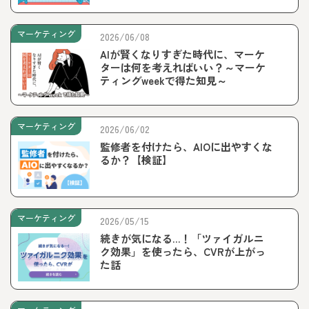
マーケティング
2026/06/08
AIが賢くなりすぎた時代に、マーケ
ターは何を考えればいい？～マーケ
ティングweekで得た知見～
マーケティング
2026/06/02
監修者を付けたら、AIOに出やすくな
るか？【検証】
マーケティング
2026/05/15
続きが気になる…！「ツァイガルニ
ク効果」を使ったら、CVRが上がっ
た話