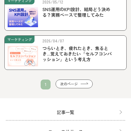
マーケティング
2026/05/12
SNS運用のKPI設計、結局どう決め
る？実務ベースで整理してみた
マーケティング
2026/04/07
つらいとき、疲れたとき、焦ると
き…覚えておきたい「セルフコンパ
ッション」という考え方
次のページ
1
記事一覧