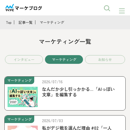
Top
記事一覧
マーケティング
マーケティング一覧
インタビュー
マーケティング
お知らせ
マーケティング
2026/07/16
なんだか少し引っかかる…「AIっぽい
文章」を編集する
マーケティング
2026/07/03
私がデジ戦を選んだ理由 #02「一人