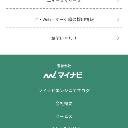
ニュースリリース
IT・Web・マーケ職の採用情報
お問い合わせ
運営会社
マイナビエンジニアブログ
会社概要
サービス