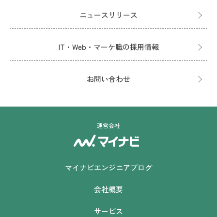
ニュースリリース
IT・Web・マーケ職の採用情報
お問い合わせ
運営会社
マイナビエンジニアブログ
会社概要
サービス