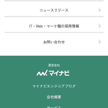
ニュースリリース
IT・Web・マーケ職の採用情報
お問い合わせ
運営会社
マイナビエンジニアブログ
会社概要
サービス