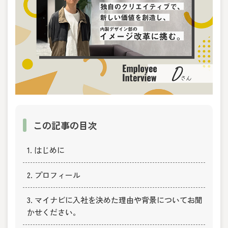
この記事の目次
1. はじめに
2. プロフィール
3. マイナビに入社を決めた理由や背景についてお聞
かせください。