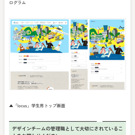
ログラム
▲「locus」学生用トップ画面
デザインチームの管理職として大切にされているこ