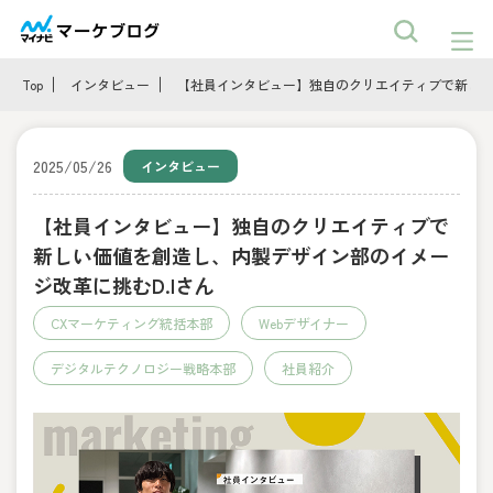
Top
インタビュー
【社員インタビュー】独自のクリエイティブで新しい
2025/05/26
インタビュー
【社員インタビュー】独自のクリエイティブで
新しい価値を創造し、内製デザイン部のイメー
ジ改革に挑むD.Iさん
CXマーケティング統括本部
Webデザイナー
デジタルテクノロジー戦略本部
社員紹介