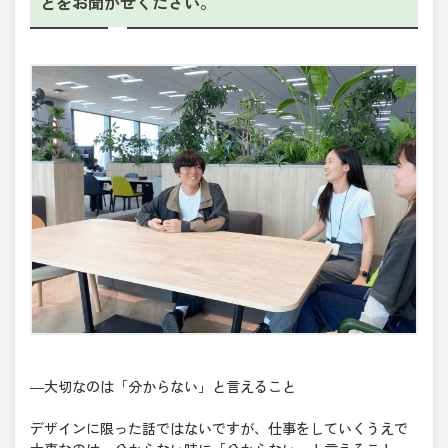
とをお聞かせください。
―大切なのは「分からない」と言えること
デザインに限った話ではないですが、仕事をしていくうえで