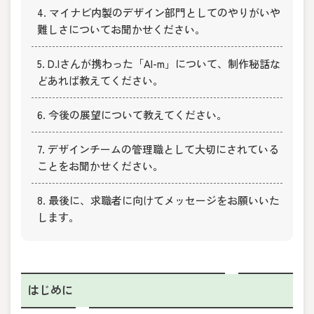
4. マイナビ内製のデザイン部門としてのやりがいや
難しさについてお聞かせください。
5. D.Iさんが携わった「AI-m」について、制作秘話な
どあれば教えてください。
6. 今後の展望について教えてください。
7. デザインチームの管理職として大切にされている
ことをお聞かせください。
8. 最後に、求職者に向けてメッセージをお願いいた
します。
はじめに