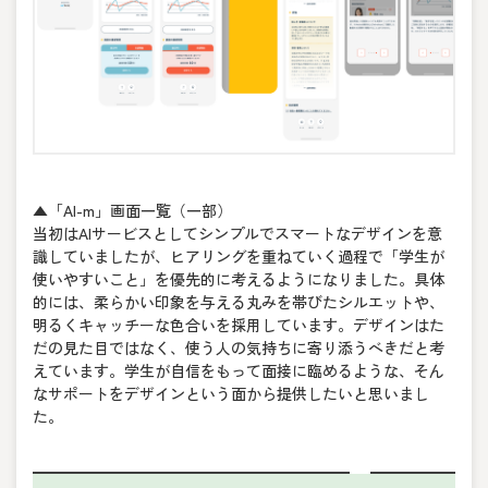
▲「AI-m」画面一覧（一部）
当初はAIサービスとしてシンプルでスマートなデザインを意
識していましたが、ヒアリングを重ねていく過程で「学生が
使いやすいこと」を優先的に考えるようになりました。具体
的には、柔らかい印象を与える丸みを帯びたシルエットや、
明るくキャッチーな色合いを採用しています。デザインはた
だの見た目ではなく、使う人の気持ちに寄り添うべきだと考
えています。学生が自信をもって面接に臨めるような、そん
なサポートをデザインという面から提供したいと思いまし
た。