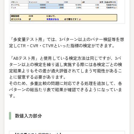
「多変量テスト用」では、3パターン以上のバナー検証等を想
定しCTR・CVR・CTVRといった指標の検定ができます。
「ABテスト用」と使用している検定方法は同じですが、3パ
ターン以上の検定を繰り返し実施する際には各検定ごとの検
定結果よりもその差が過大評価されてしまう可能性があるこ
とに留意する必要があります。
そのため、多重比較の問題に対応できる処理を追加して、各
パターンの総当たり表で結果が確認できるようになっていま
す。
数値入力部分