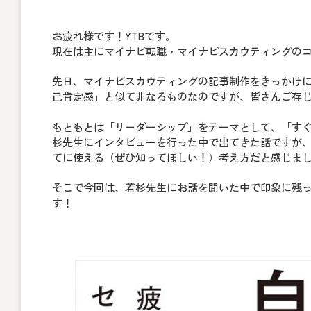
お疲れ様です！YTBです。
現在は主にマイナビ転職・マイナビスカウティングの
先日、マイナビスカウティングの記事制作をきっかけ
己肯定感」と似て非なるものなのですが、皆さんご存
もともとは「リーダーシップ」をテーマとして、「す
杉先生にインタビューを行った中で出てきた話ですが
てに使える（ぜひ知ってほしい！）考え方だと感じま
そこで今回は、若杉先生にお話を聞いた中で印象に残
す！