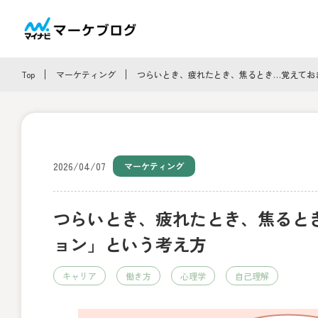
Top
マーケティング
つらいとき、疲れたとき、焦るとき…覚えてお
2026/04/07
マーケティング
つらいとき、疲れたとき、焦ると
ョン」という考え方
キャリア
働き方
心理学
自己理解