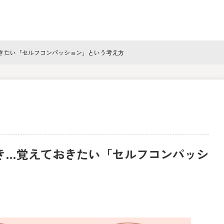
きたい「セルフコンパッション」という考え方
き…覚えておきたい「セルフコンパッシ