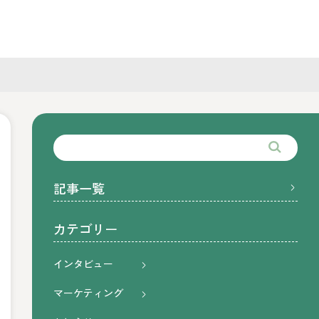
記事一覧
カテゴリー
インタビュー
マーケティング