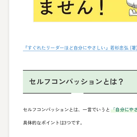
『すぐれたリーダーほど自分にやさしい』若杉忠弘 (著
セルフコンパッションとは？
セルフコンパッションとは、一言でいうと
「自分にや
具体的なポイントは3つです。