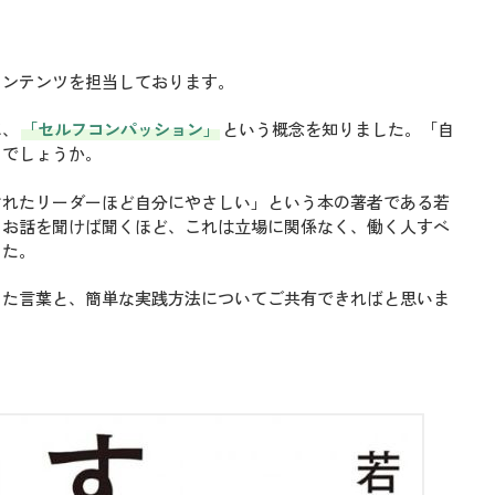
コンテンツを担当しております。
に、
「セルフコンパッション」
という概念を知りました。「自
じでしょうか。
ぐれたリーダーほど自分にやさしい」という本の著者である若
、お話を聞けば聞くほど、これは立場に関係なく、働く人すべ
した。
った言葉と、簡単な実践方法についてご共有できればと思いま