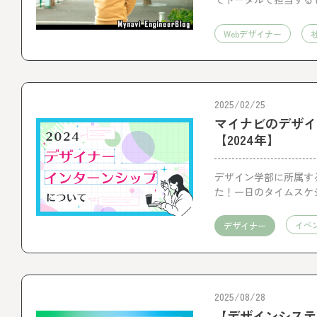
環境などについて本音
Webデザイナー
2025/02/25
マイナビのデザイ
【2024年】
デザイン学部に所属す
た！一日のタイムスケ
てご紹介します。
イベ
デザイナー
2025/08/28
【デザインシステ