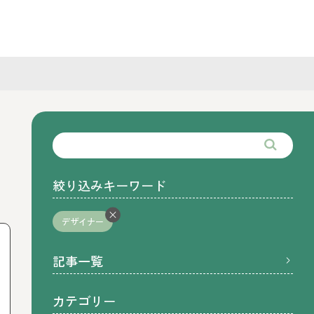
絞り込みキーワード
デザイナー
記事一覧
カテゴリー