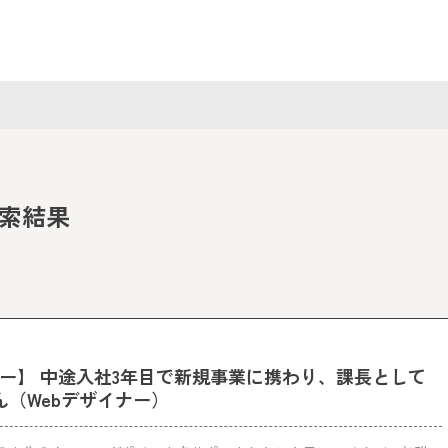
索結果
ー】 中途入社3年目で新規事業に携わり、課長として
ん（Webデザイナー）