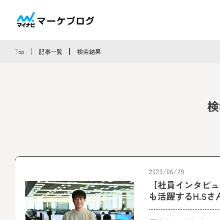
Top
記事一覧
検索結果
検
2023/06/29
【社員インタビュ
も活躍するH.Sさ