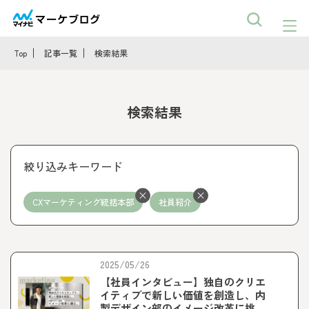
Top
記事一覧
検索結果
検索結果
絞り込みキーワード
CXマーケティング統括本部
社員紹介
2025/05/26
【社員インタビュー】独自のクリエ
イティブで新しい価値を創造し、内
製デザイン部のイメージ改革に挑む