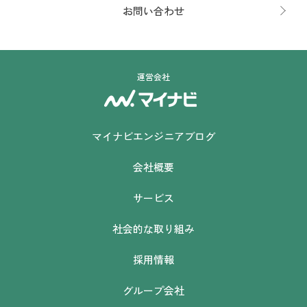
お問い合わせ
運営会社
マイナビエンジニアブログ
会社概要
サービス
社会的な取り組み
採用情報
グループ会社