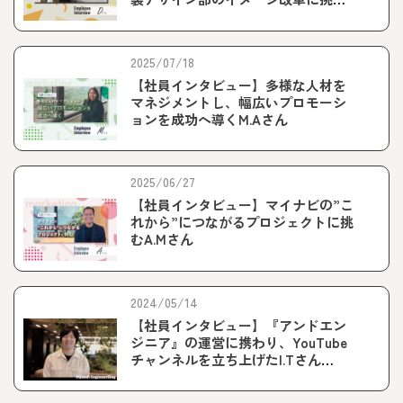
D.Iさん
2025/07/18
【社員インタビュー】多様な人材を
マネジメントし、幅広いプロモーシ
ョンを成功へ導くM.Aさん
2025/06/27
【社員インタビュー】マイナビの”こ
れから”につながるプロジェクトに挑
むA.Mさん
2024/05/14
【社員インタビュー】『アンドエン
ジニア』の運営に携わり、YouTube
チャンネルを立ち上げたI.Tさん
（Webマーケティング職）